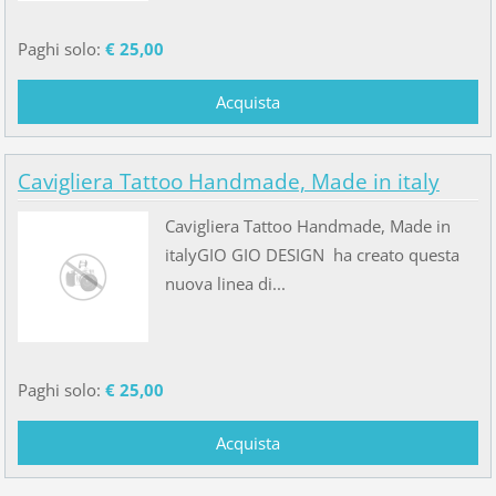
Paghi solo:
€ 25,00
Cavigliera Tattoo Handmade, Made in italy
Cavigliera Tattoo Handmade, Made in
italyGIO GIO DESIGN ha creato questa
nuova linea di...
Paghi solo:
€ 25,00