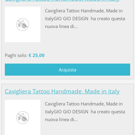
Cavigliera Tattoo Handmade, Made in
italyGIO GIO DESIGN ha creato questa
nuova linea di...
Paghi solo:
€ 25,00
Cavigliera Tattoo Handmade, Made in italy
Cavigliera Tattoo Handmade, Made in
italyGIO GIO DESIGN ha creato questa
nuova linea di...