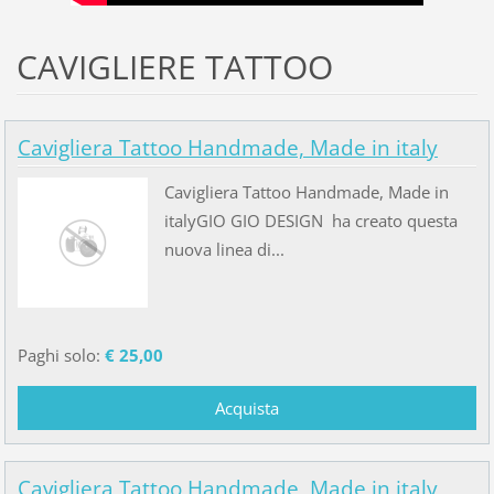
CAVIGLIERE TATTOO
Cavigliera Tattoo Handmade, Made in italy
Cavigliera Tattoo Handmade, Made in
italyGIO GIO DESIGN ha creato questa
nuova linea di...
Paghi solo:
€ 25,00
Cavigliera Tattoo Handmade, Made in italy