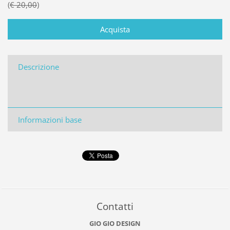
€ 20,00
Descrizione
Informazioni base
Contatti
GIO GIO DESIGN