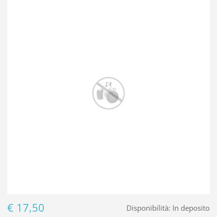
€ 17,50
Disponibilità:
In deposito