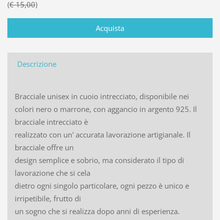
€ 15,00
Descrizione
Bracciale unisex in cuoio intrecciato, disponibile nei
colori nero o marrone, con aggancio in argento 925. Il
bracciale intrecciato è
realizzato con un' accurata lavorazione artigianale. Il
bracciale offre un
design semplice e sobrio, ma considerato il tipo di
lavorazione che si cela
dietro ogni singolo particolare, ogni pezzo è unico e
irripetibile, frutto di
un sogno che si realizza dopo anni di esperienza.