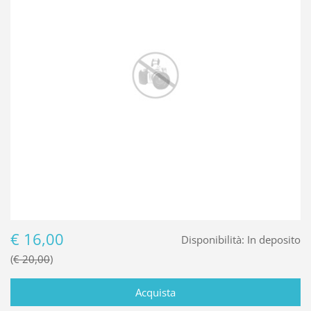
€ 16,00
Disponibilità:
In deposito
€ 20,00