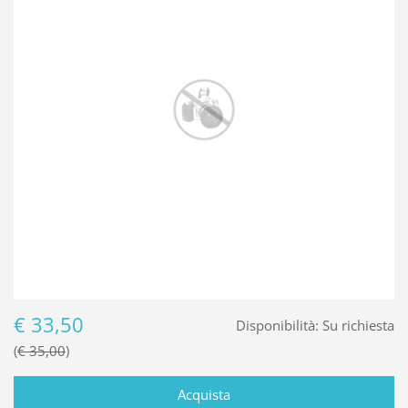
€ 33,50
Disponibilità:
Su richiesta
€ 35,00