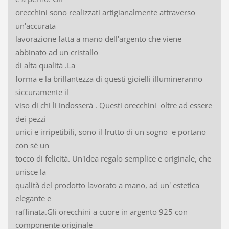
orecchini sono realizzati artigianalmente attraverso
un'accurata
lavorazione fatta a mano dell'argento che viene
abbinato ad un cristallo
di alta qualità .La
forma e la brillantezza di questi gioielli illumineranno
siccuramente il
viso di chi li indosserà . Questi orecchini oltre ad essere
dei pezzi
unici e irripetibili, sono il frutto di un sogno e portano
con sé un
tocco di felicità. Un'idea regalo semplice e originale, che
unisce la
qualità del prodotto lavorato a mano, ad un' estetica
elegante e
raffinata.Gli orecchini a cuore in argento 925 con
componente originale